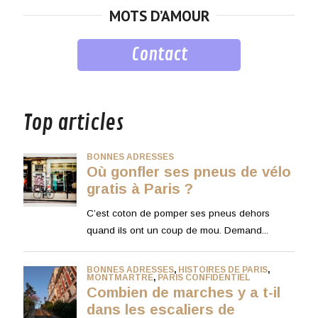
MOTS D’AMOUR
Contact
musique
Top articles