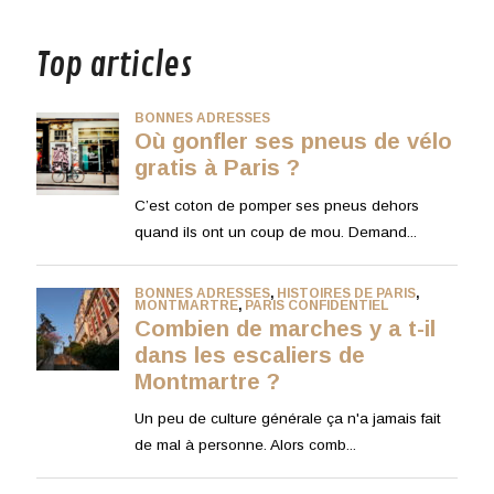
musique
Top articles