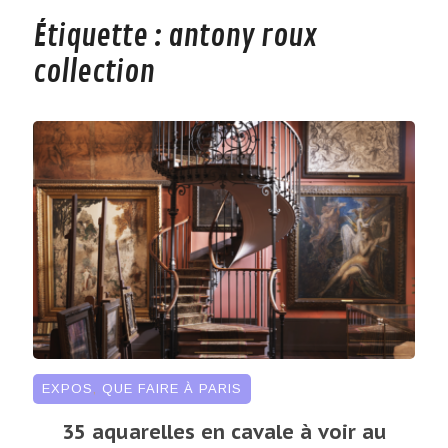
Étiquette :
antony roux
collection
EXPOS
,
QUE FAIRE À PARIS
35 aquarelles en cavale à voir au