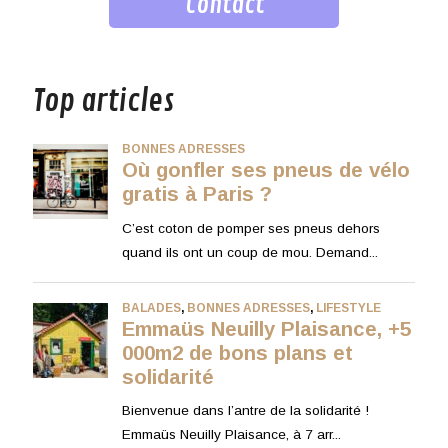
Contact
musique
Top articles