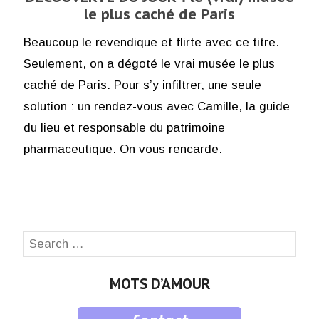
le plus caché de Paris
Beaucoup le revendique et flirte avec ce titre.
Seulement, on a dégoté le vrai musée le plus
caché de Paris. Pour s’y infiltrer, une seule
solution : un rendez-vous avec Camille, la guide
du lieu et responsable du patrimoine
pharmaceutique. On vous rencarde.
Search
SEA
for:
MOTS D’AMOUR