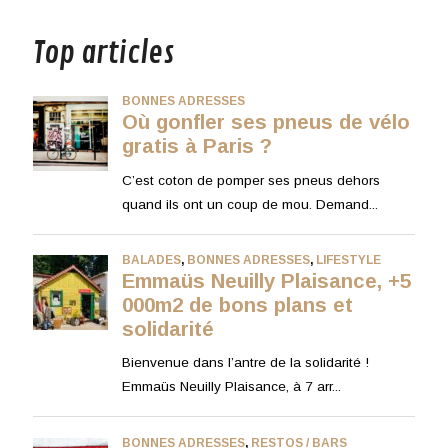
Top articles