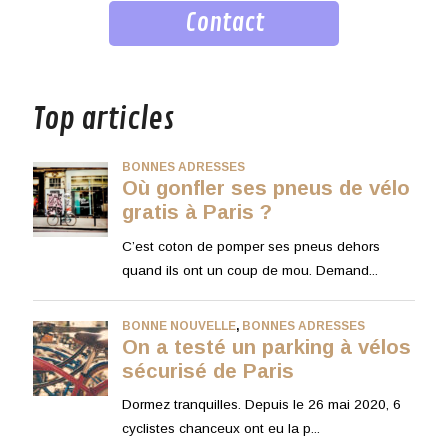
Contact
musique
Top articles