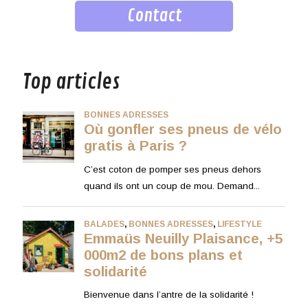
Contact
musique
Top articles