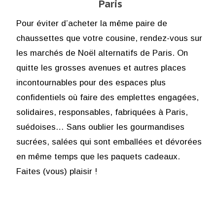
Paris
Pour éviter d’acheter la même paire de
chaussettes que votre cousine, rendez-vous sur
les marchés de Noël alternatifs de Paris. On
quitte les grosses avenues et autres places
incontournables pour des espaces plus
confidentiels où faire des emplettes engagées,
solidaires, responsables, fabriquées à Paris,
suédoises… Sans oublier les gourmandises
sucrées, salées qui sont emballées et dévorées
en même temps que les paquets cadeaux.
Faites (vous) plaisir !