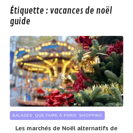
Étiquette :
vacances de noël
guide
BALADES
,
QUE FAIRE À PARIS
,
SHOPPING
Les marchés de Noël alternatifs de