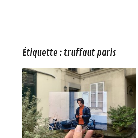
Étiquette :
truffaut paris