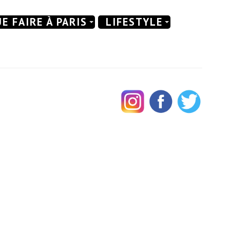
E FAIRE À PARIS
LIFESTYLE