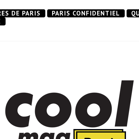
RES DE PARIS
PARIS CONFIDENTIEL
QU
E