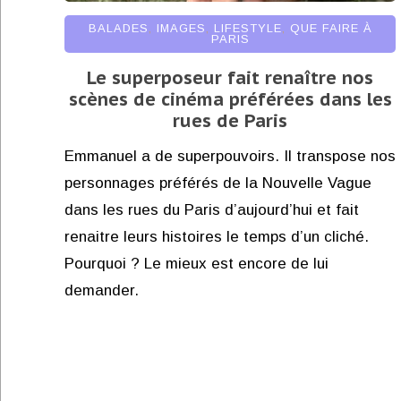
BALADES
,
IMAGES
,
LIFESTYLE
,
QUE FAIRE À
PARIS
Le superposeur fait renaître nos
scènes de cinéma préférées dans les
rues de Paris
Emmanuel a de superpouvoirs. Il transpose nos
personnages préférés de la Nouvelle Vague
dans les rues du Paris d’aujourd’hui et fait
renaitre leurs histoires le temps d’un cliché.
Pourquoi ? Le mieux est encore de lui
demander.