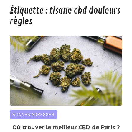
Étiquette :
tisane cbd douleurs
règles
BONNES ADRESSES
Où trouver le meilleur CBD de Paris ?