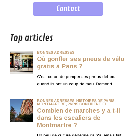
Contact
musique
Top articles