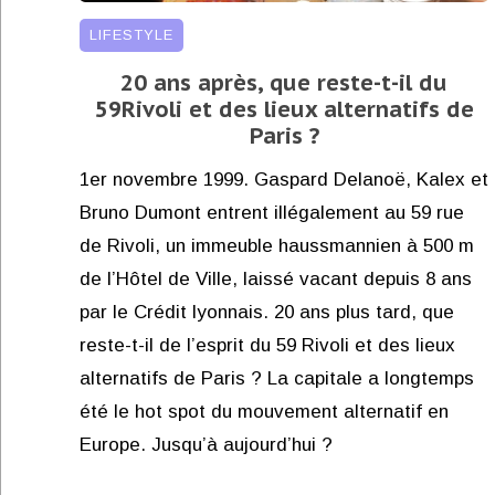
LIFESTYLE
20 ans après, que reste-t-il du
59Rivoli et des lieux alternatifs de
Paris ?
1er novembre 1999. Gaspard Delanoë, Kalex et
Bruno Dumont entrent illégalement au 59 rue
de Rivoli, un immeuble haussmannien à 500 m
de l’Hôtel de Ville, laissé vacant depuis 8 ans
par le Crédit lyonnais. 20 ans plus tard, que
reste-t-il de l’esprit du 59 Rivoli et des lieux
alternatifs de Paris ? La capitale a longtemps
été le hot spot du mouvement alternatif en
Europe. Jusqu’à aujourd’hui ?