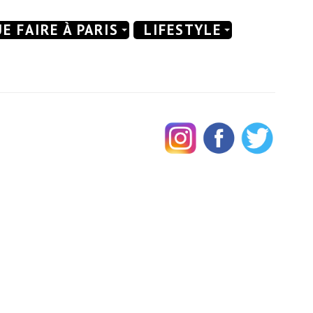
E FAIRE À PARIS
LIFESTYLE