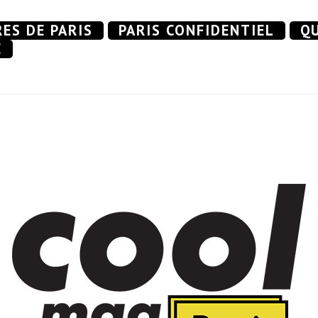
RES DE PARIS
PARIS CONFIDENTIEL
QU
E