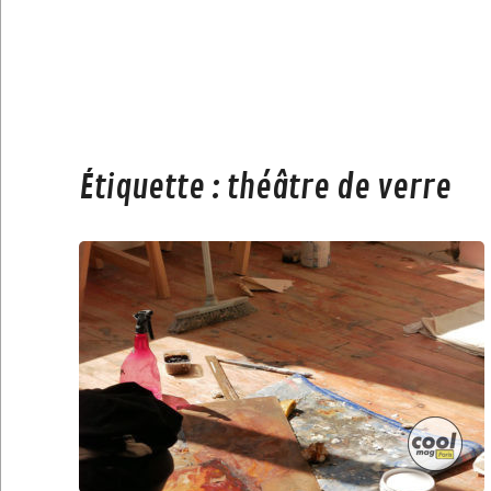
Étiquette :
théâtre de verre