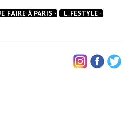
E FAIRE À PARIS
LIFESTYLE