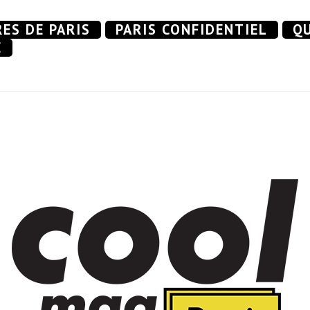
RES DE PARIS
PARIS CONFIDENTIEL
QU
E