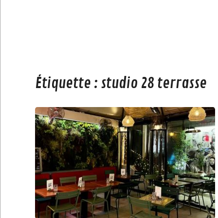
Étiquette :
studio 28 terrasse