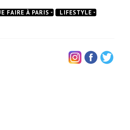
E FAIRE À PARIS
LIFESTYLE