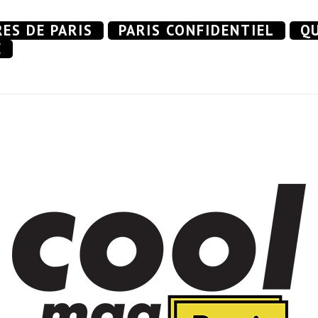
RES DE PARIS
PARIS CONFIDENTIEL
QU
E