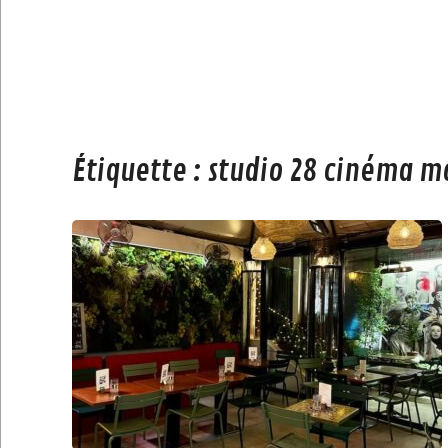
Étiquette :
studio 28 cinéma 