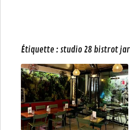
Étiquette :
studio 28 bistrot ja