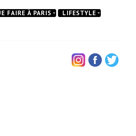
E FAIRE À PARIS
LIFESTYLE