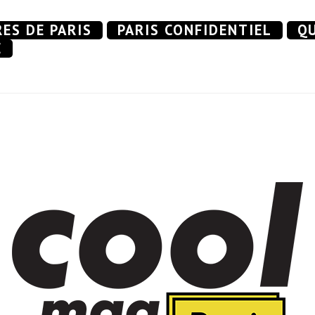
RES DE PARIS
PARIS CONFIDENTIEL
QU
E