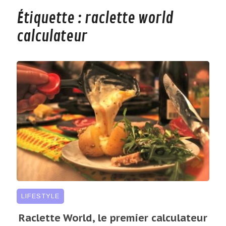
Étiquette :
raclette world
calculateur
LIFESTYLE
Raclette World, le premier calculateur