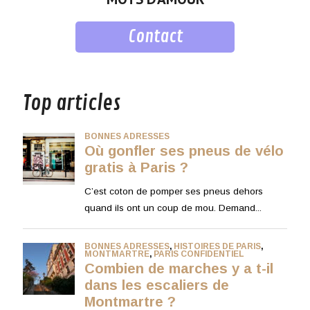
Contact
musique
Top articles