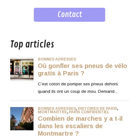
Contact
musique
Top articles