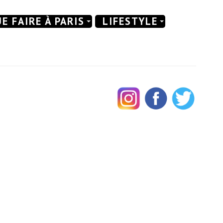
E FAIRE À PARIS
LIFESTYLE