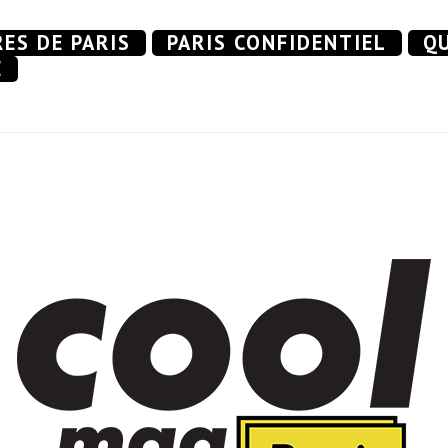
RES DE PARIS
PARIS CONFIDENTIEL
QU
E