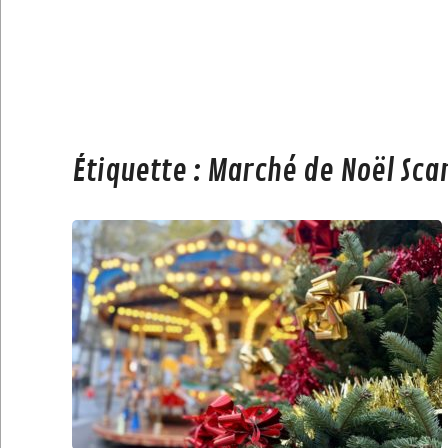
Étiquette :
Marché de Noël Sca