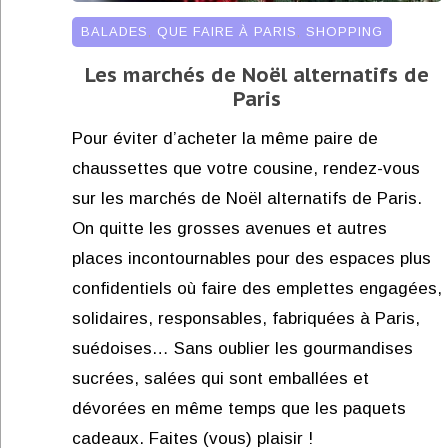
BALADES
,
QUE FAIRE À PARIS
,
SHOPPING
Les marchés de Noël alternatifs de
Paris
Pour éviter d’acheter la même paire de
chaussettes que votre cousine, rendez-vous
sur les marchés de Noël alternatifs de Paris.
On quitte les grosses avenues et autres
places incontournables pour des espaces plus
confidentiels où faire des emplettes engagées,
solidaires, responsables, fabriquées à Paris,
suédoises… Sans oublier les gourmandises
sucrées, salées qui sont emballées et
dévorées en même temps que les paquets
cadeaux. Faites (vous) plaisir !