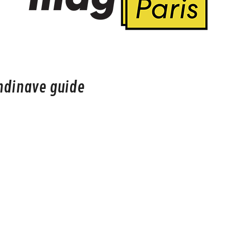
ndinave guide