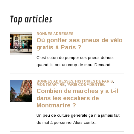
musique
Top articles