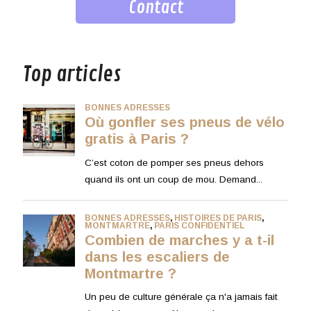
Contact
musique
Top articles