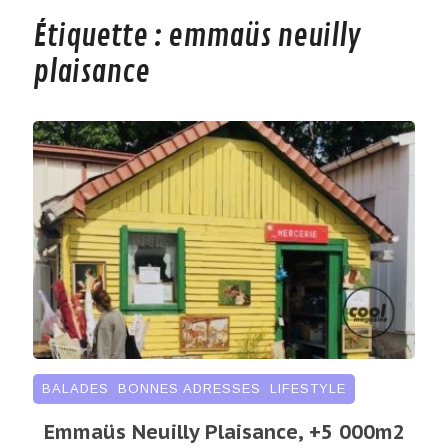
Étiquette :
emmaüs neuilly
plaisance
BALADES
,
BONNES ADRESSES
,
LIFESTYLE
Emmaüs Neuilly Plaisance, +5 000m2