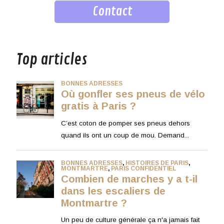
Contact
musique
Top articles