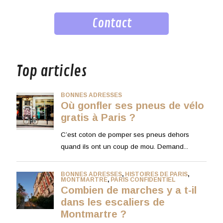
Contact
musique
Top articles