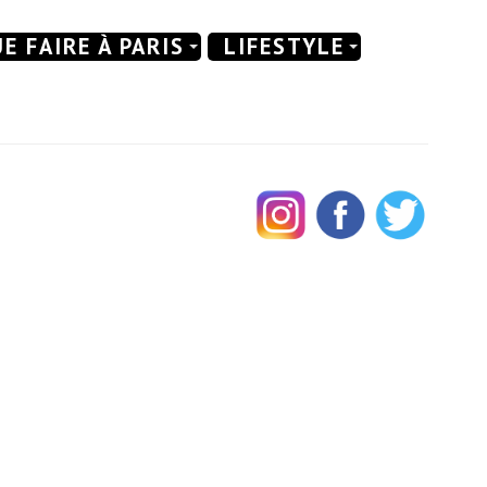
E FAIRE À PARIS
LIFESTYLE