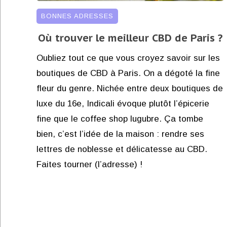
BONNES ADRESSES
Où trouver le meilleur CBD de Paris ?
Oubliez tout ce que vous croyez savoir sur les
boutiques de CBD à Paris. On a dégoté la fine
fleur du genre. Nichée entre deux boutiques de
luxe du 16e, Indicali évoque plutôt l’épicerie
fine que le coffee shop lugubre. Ça tombe
bien, c’est l’idée de la maison : rendre ses
lettres de noblesse et délicatesse au CBD.
Faites tourner (l’adresse) !