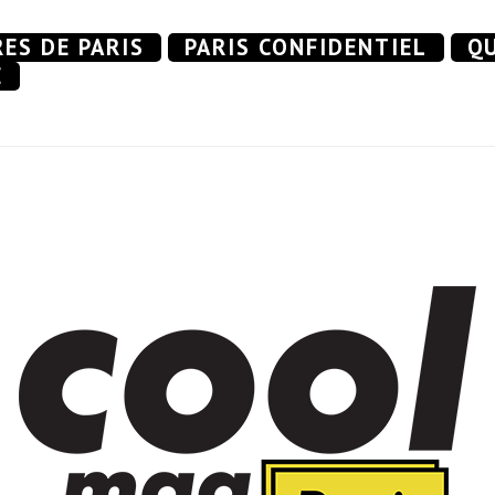
RES DE PARIS
PARIS CONFIDENTIEL
QU
E