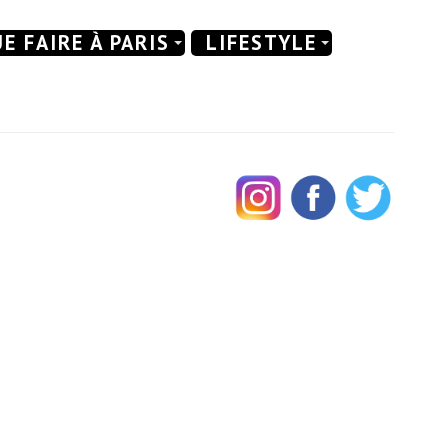
E FAIRE À PARIS
LIFESTYLE