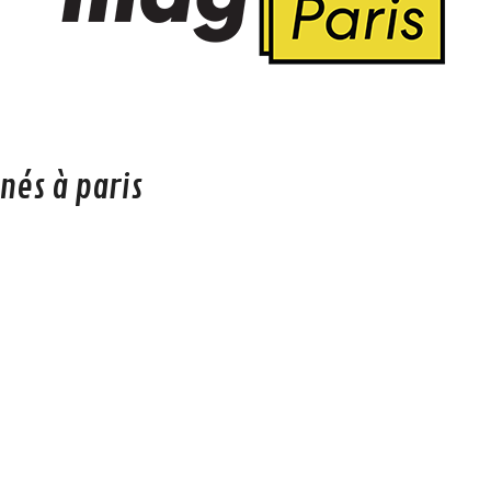
nés à paris