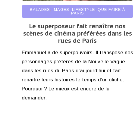
BALADES
,
IMAGES
,
LIFESTYLE
,
QUE FAIRE À
PARIS
Le superposeur fait renaître nos
scènes de cinéma préférées dans les
rues de Paris
Emmanuel a de superpouvoirs. Il transpose nos
personnages préférés de la Nouvelle Vague
dans les rues du Paris d’aujourd’hui et fait
renaitre leurs histoires le temps d’un cliché.
Pourquoi ? Le mieux est encore de lui
demander.