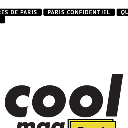
RES DE PARIS
PARIS CONFIDENTIEL
QU
E