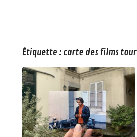
Étiquette :
carte des films tour