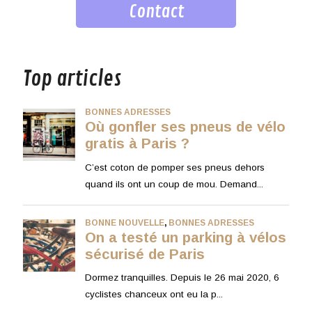
Contact
musique
Top articles