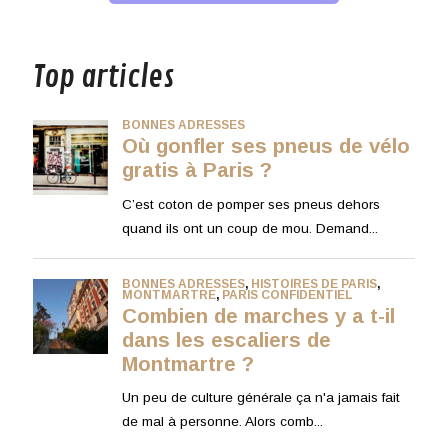
musique
Top articles