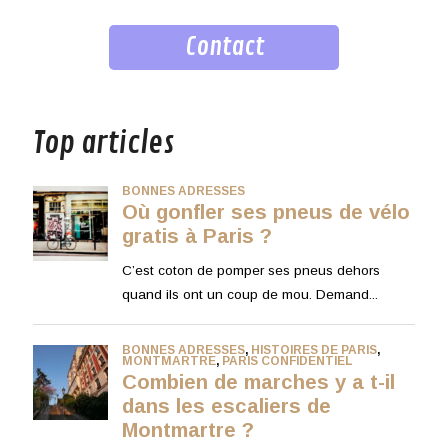
Contact
musique
Top articles