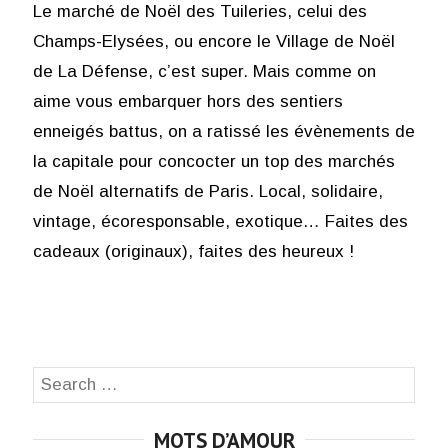
Le marché de Noël des Tuileries, celui des
Champs-Elysées, ou encore le Village de Noël
de La Défense, c’est super. Mais comme on
aime vous embarquer hors des sentiers
enneigés battus, on a ratissé les évènements de
la capitale pour concocter un top des marchés
de Noël alternatifs de Paris. Local, solidaire,
vintage, écoresponsable, exotique… Faites des
cadeaux (originaux), faites des heureux !
Search
SEA
for:
MOTS D’AMOUR