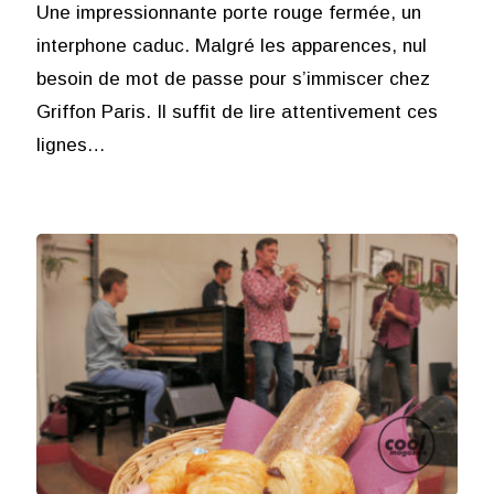
Une impressionnante porte rouge fermée, un
interphone caduc. Malgré les apparences, nul
besoin de mot de passe pour s’immiscer chez
Griffon Paris. Il suffit de lire attentivement ces
lignes…