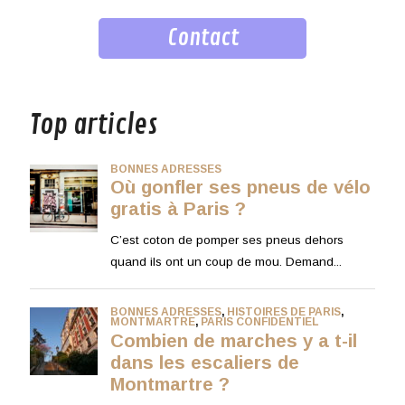
Contact
musique
Top articles