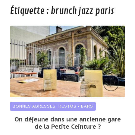
Étiquette :
brunch jazz paris
BONNES ADRESSES
,
RESTOS / BARS
On déjeune dans une ancienne gare
de la Petite Ceinture ?