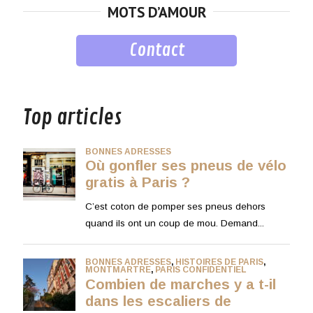
MOTS D’AMOUR
Contact
musique
Top articles