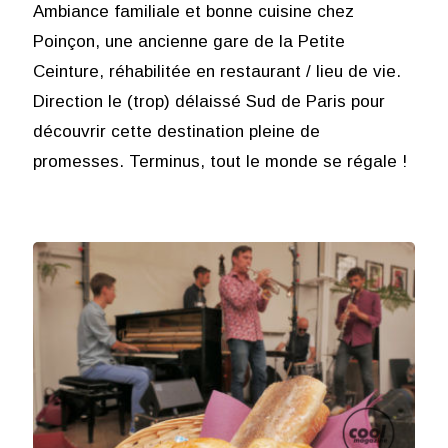
Ambiance familiale et bonne cuisine chez
Poinçon, une ancienne gare de la Petite
Ceinture, réhabilitée en restaurant / lieu de vie.
Direction le (trop) délaissé Sud de Paris pour
découvrir cette destination pleine de
promesses. Terminus, tout le monde se régale !