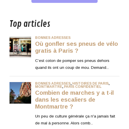
musique
Top articles