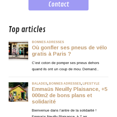
Contact
musique
Top articles