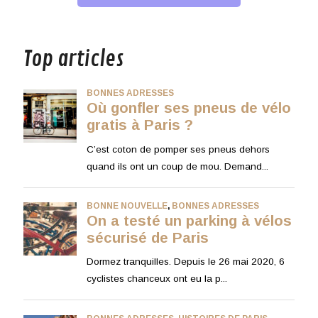
musique
Top articles