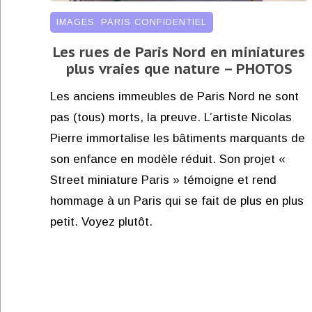
IMAGES
,
PARIS CONFIDENTIEL
Les rues de Paris Nord en miniatures
plus vraies que nature – PHOTOS
Les anciens immeubles de Paris Nord ne sont
pas (tous) morts, la preuve. L’artiste Nicolas
Pierre immortalise les bâtiments marquants de
son enfance en modèle réduit. Son projet «
Street miniature Paris » témoigne et rend
hommage à un Paris qui se fait de plus en plus
petit. Voyez plutôt.