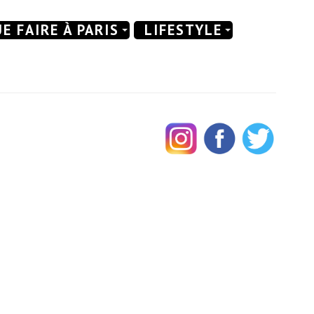
E FAIRE À PARIS
LIFESTYLE