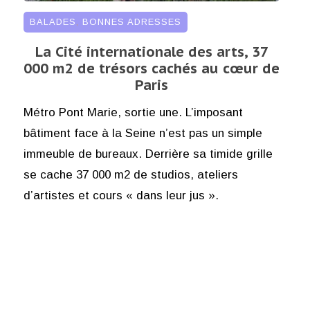
BALADES
,
BONNES ADRESSES
La Cité internationale des arts, 37
000 m2 de trésors cachés au cœur de
Paris
Métro Pont Marie, sortie une. L’imposant
bâtiment face à la Seine n’est pas un simple
immeuble de bureaux. Derrière sa timide grille
se cache 37 000 m2 de studios, ateliers
d’artistes et cours « dans leur jus ».