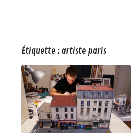
Étiquette :
artiste paris