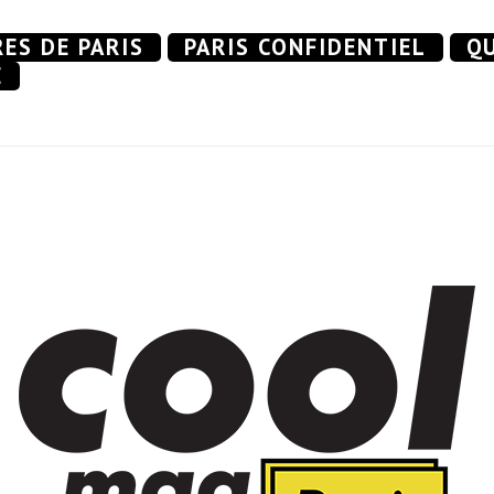
RES DE PARIS
PARIS CONFIDENTIEL
QU
E