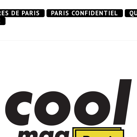
RES DE PARIS
PARIS CONFIDENTIEL
QU
E