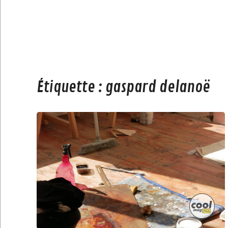
Étiquette :
gaspard delanoë