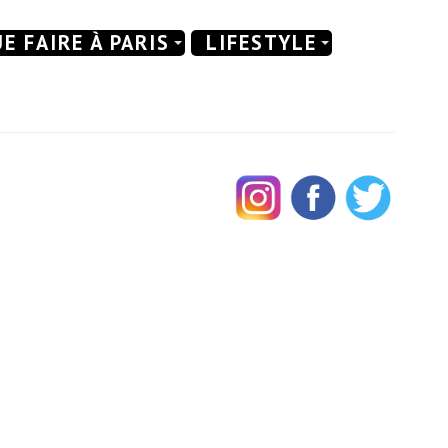
E FAIRE À PARIS
LIFESTYLE