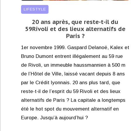
LIFESTYLE
20 ans après, que reste-t-il du
59Rivoli et des lieux alternatifs de
Paris ?
1er novembre 1999. Gaspard Delanoë, Kalex et
Bruno Dumont entrent illégalement au 59 rue
de Rivoli, un immeuble haussmannien à 500 m
de l’Hôtel de Ville, laissé vacant depuis 8 ans
par le Crédit lyonnais. 20 ans plus tard, que
reste-t-il de l’esprit du 59 Rivoli et des lieux
alternatifs de Paris ? La capitale a longtemps
été le hot spot du mouvement alternatif en
Europe. Jusqu’à aujourd’hui ?